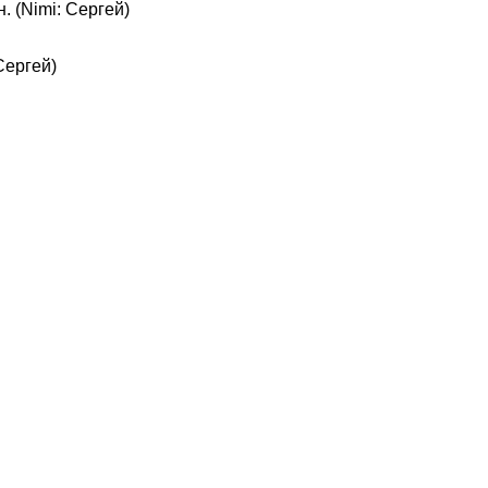
. (Nimi: Сергей)
 Сергей)